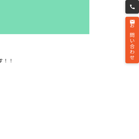
お問い合わせ
す！！