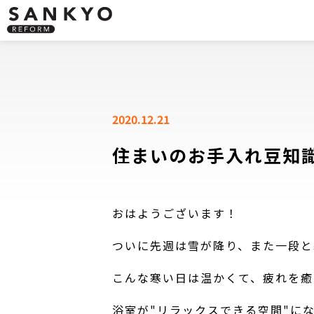
2020.12.21
住まいのお手入れ豆知
おはようございます！
ついに先週は雪が降り、また一段と
こんな寒い日は温かくて、疲れを癒
浴室が"リラックスできる空間"に