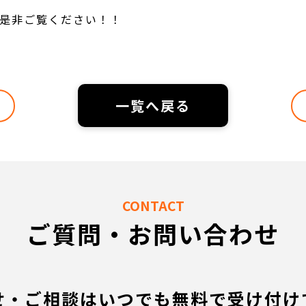
是非ご覧ください！！
一覧へ戻る
CONTACT
ご質問・お問い合わせ
せ・ご相談はいつでも無料で受け付け