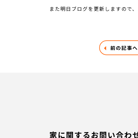
また明日ブログを更新しますので、
前の記事へ
家に関するお問い合わ