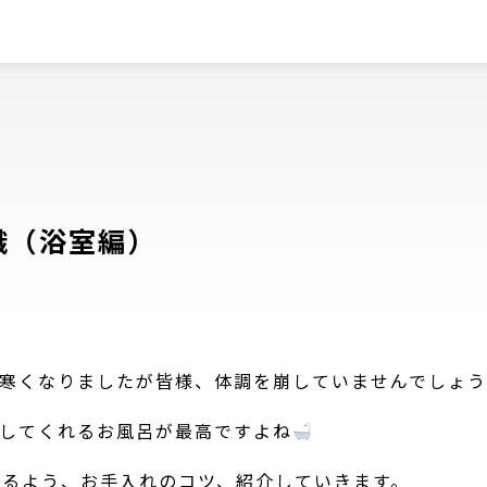
識（浴室編）
寒くなりましたが皆様、体調を崩していませんでしょ
してくれるお風呂が最高ですよね
なるよう、お手入れのコツ、紹介していきます。