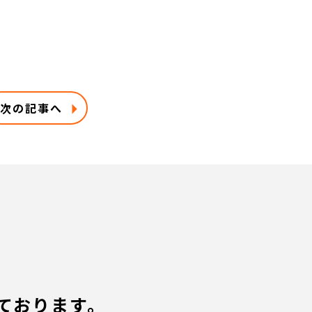
次の記事へ
ております。