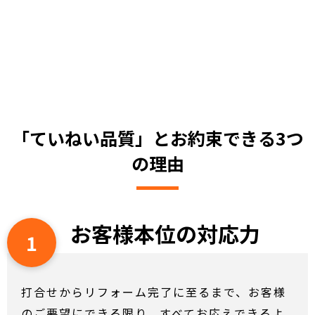
「ていねい品質」とお約束できる3つ
の理由
お客様本位の対応力
1
打合せからリフォーム完了に至るまで、お客様
のご要望にできる限り、すべてお応えできるよ