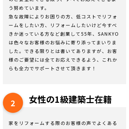
う努めています。
急な故障によりお困りの方、低コストでリフォ
ームをしたい方、リフォームしたいけど今すべ
きか迷っている方など創業して55年、SANKYO
は色々なお客様のお悩みに寄り添ってまいりま
した。できる限りとは書いてありますが、お客
様のご要望には全てお応えできるよう、これか
らも全力でサポートさせて頂きます！
女性の1級建築士在籍
2
家をリフォームする際のお客様の声でよくある