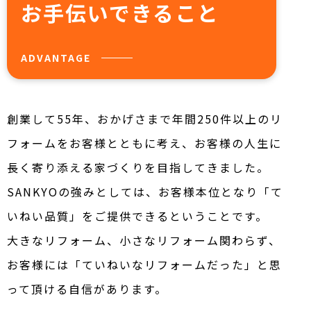
お手伝いできること
ADVANTAGE
創業して55年、おかげさまで年間250件以上のリ
フォームをお客様とともに考え、お客様の人生に
長く寄り添える家づくりを目指してきました。
SANKYOの強みとしては、お客様本位となり「て
いねい品質」をご提供できるということです。
大きなリフォーム、小さなリフォーム関わらず、
お客様には「ていねいなリフォームだった」と思
って頂ける自信があります。