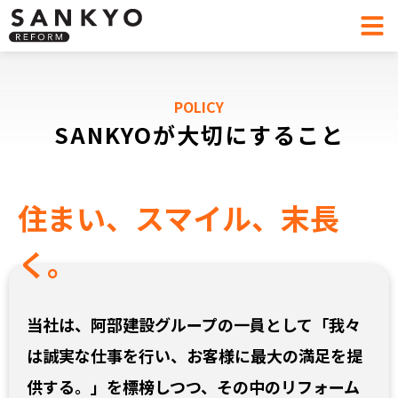
POLICY
SANKYOが大切にすること
住まい、
スマイル、
末長
く。
当社は、阿部建設グループの一員として「我々
は誠実な仕事を行い、お客様に最大の満足を提
供する。」を標榜しつつ、その中のリフォーム