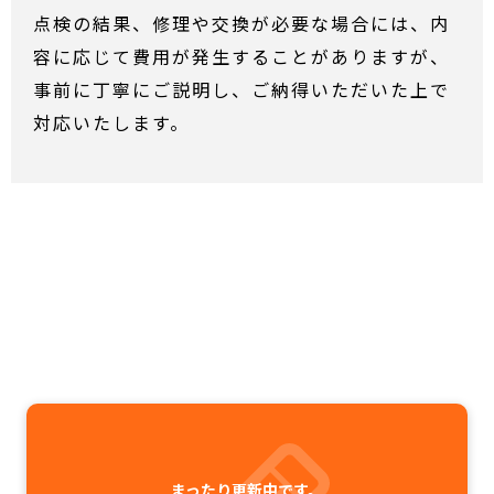
点検の結果、修理や交換が必要な場合には、内
容に応じて費用が発生することがありますが、
事前に丁寧にご説明し、ご納得いただいた上で
対応いたします。
まったり更新中です。