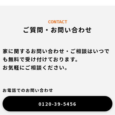
CONTACT
ご質問・お問い合わせ
家に関するお問い合わせ・ご相談はいつで
も無料で受け付けております。
お気軽にご相談ください。
お電話でのお問い合わせ
0120-39-5456