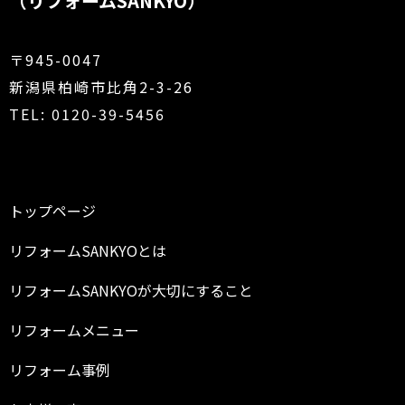
（リフォームSANKYO）
〒945-0047
新潟県柏崎市比角2-3-26
TEL: 0120-39-5456
トップページ
リフォームSANKYOとは
リフォームSANKYOが大切にすること
リフォームメニュー
リフォーム事例