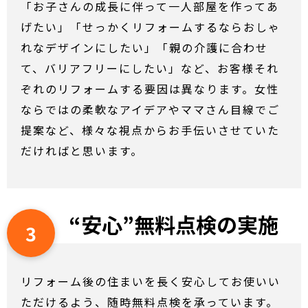
「お子さんの成長に伴って一人部屋を作ってあ
げたい」「せっかくリフォームするならおしゃ
れなデザインにしたい」「親の介護に合わせ
て、バリアフリーにしたい」など、お客様それ
ぞれのリフォームする要因は異なります。女性
ならではの柔軟なアイデアやママさん目線でご
提案など、様々な視点からお手伝いさせていた
だければと思います。
“安心”無料点検の実施
3
リフォーム後の住まいを長く安心してお使いい
ただけるよう、随時無料点検を承っています。