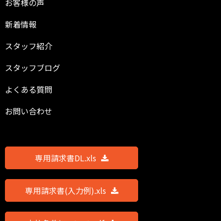
お客様の声
新着情報
スタッフ紹介
スタッフブログ
よくある質問
お問い合わせ
専用請求書DL.xls
専用請求書(入力例).xls