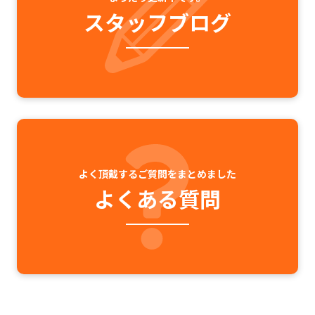
スタッフブログ
よく頂戴するご質問をまとめました
よくある質問