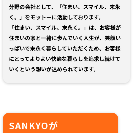
分野の会社として、「住まい、スマイル、末永
く。」をモットーに活動しております。
「住まい、スマイル、末永く。」は、お客様が
住まいの家と一緒に歩んでいく人生が、笑顔い
っぱいで末永く暮らしていただくため、お客様
にとってよりよい快適な暮らしを追求し続けて
いくという想いが込められています。
SANKYOが