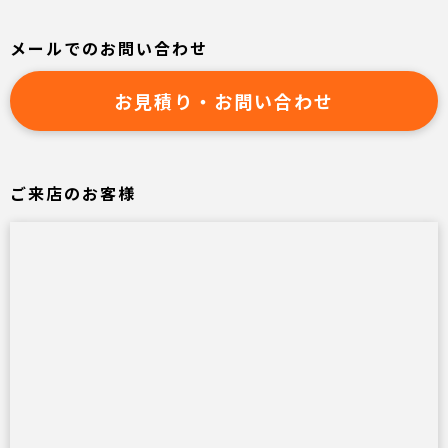
メールでのお問い合わせ
お見積り・お問い合わせ
ご来店のお客様