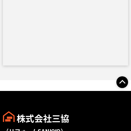
株式会社三協