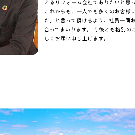
えるリフォーム会社でありたいと思
これからも、一人でも多くのお客様に
た」と言って頂けるよう、社員一同
合ってまいります。 今後とも格別の
しくお願い申し上げます。