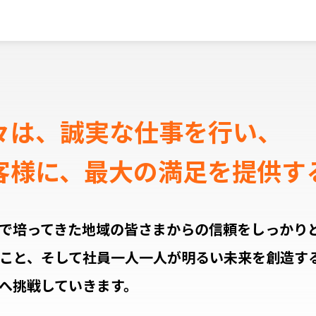
々は、誠実な仕事を行い、
客様に、最大の満足を提供す
で培ってきた地域の皆さまからの信頼をしっかり
こと、そして社員一人一人が明るい未来を創造す
へ挑戦していきます。