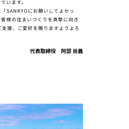
っています。
「SANKYOにお願いしてよかっ
お客様の住まいづくりを真摯に向き
ご支援、ご愛好を賜りますようよろ
代表取締役 阿部 尚義