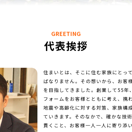
GREETING
代表挨拶
住まいとは、そこに住む家族にとっ
ばなりません。その想いから、お客
を目指してきました。創業して55年
フォームをお客様とともに考え、携
地震や高齢化に対する対策、家族構
ていきます。そのなかで、確かな技
貫くこと、お客様一人一人に寄り添