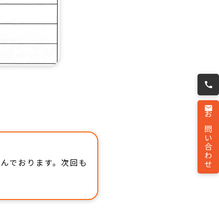
お問い合わせ
んでおります。次回も