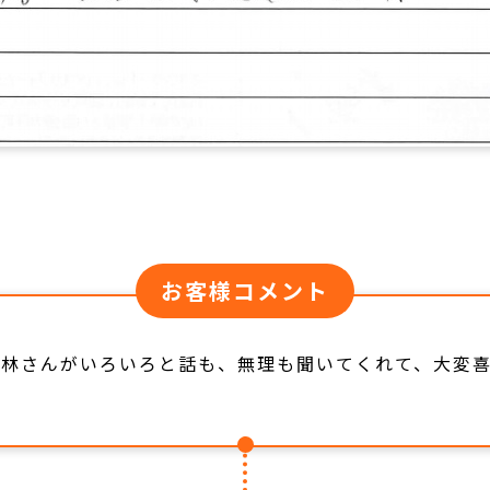
お客様コメント
神林さんがいろいろと話も、無理も聞いてくれて、大変喜