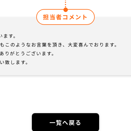
担当者コメント
います。
もこのようなお言葉を頂き、大変喜んでおります。
ありがとうございます。
い致します。
一覧へ戻る