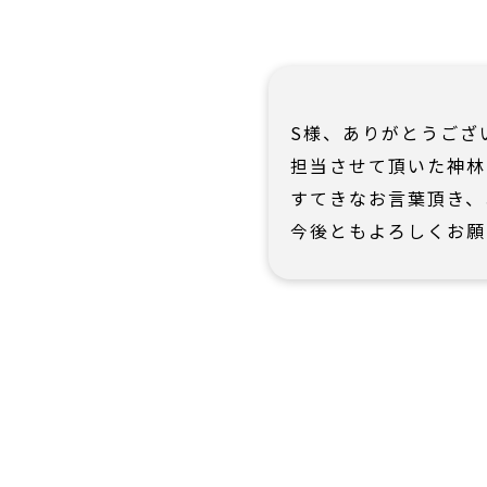
S様、ありがとうござ
担当させて頂いた神林
すてきなお言葉頂き、
今後ともよろしくお願