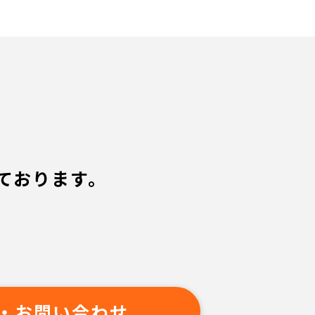
ております。
・お問い合わせ