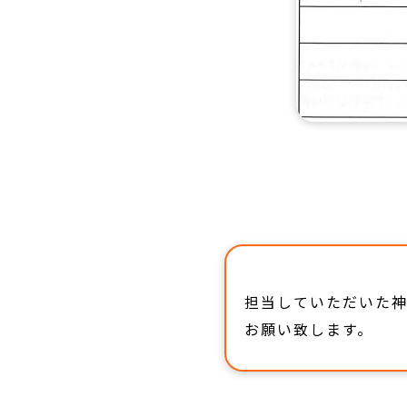
担当していただいた
お願い致します。