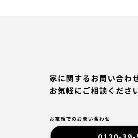
家に関するお問い合わ
お気軽にご相談くださ
お電話でのお問い合わせ
0120-39-