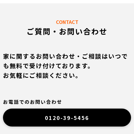
CONTACT
ご質問・お問い合わせ
家に関するお問い合わせ・ご相談はいつで
も無料で受け付けております。
お気軽にご相談ください。
お電話でのお問い合わせ
0120-39-5456