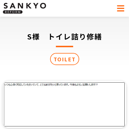
S様 トイレ詰り修繕
TOILET