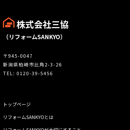
株式会社三協
（リフォームSANKYO）
〒945-0047
新潟県柏崎市比角2-3-26
TEL: 0120-39-5456
トップページ
リフォームSANKYOとは
リフォームSANKYOが大切にすること