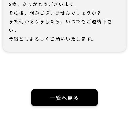
S様、ありがとうございます。
その後、問題ございませんでしょうか？
また何かありましたら、いつでもご連絡下さ
い。
今後ともよろしくお願いいたします。
一覧へ戻る