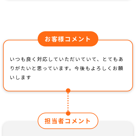
お客様コメント
いつも良く対応していただいていて、とてもあ
りがたいと思っています。今後もよろしくお願
いします
担当者コメント