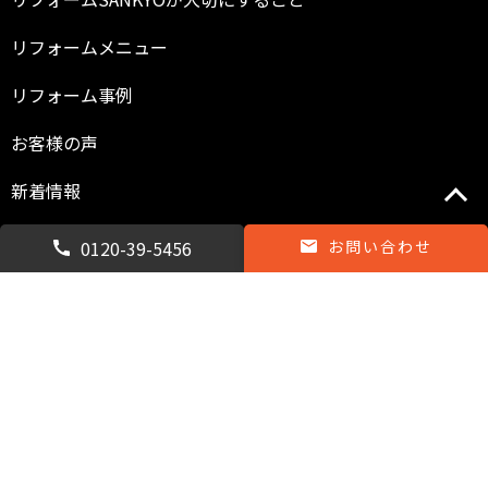
リフォームメニュー
リフォーム事例
お客様の声
新着情報
スタッフ紹介
0120-39-5456
お問い合わせ
スタッフブログ
よくある質問
お問い合わせ
専用請求書DL.xls