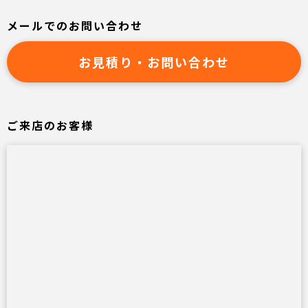
メールでのお問い合わせ
お見積り・お問い合わせ
ご来店のお客様