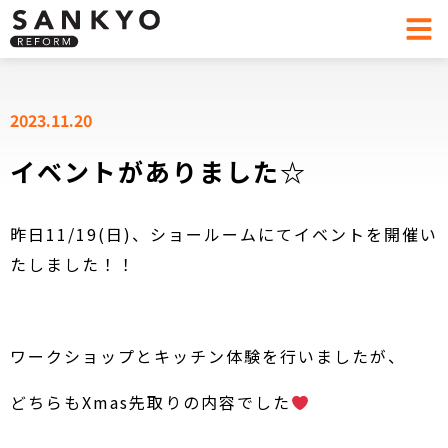
2023.11.20
イベントがありました☆
昨日11/19(日)、ショールームにてイベントを開催い
たしました！！
ワークショップとキッチン体験を行いましたが、
どちらもXmas先取りの内容でした