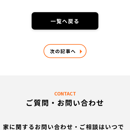
一覧へ戻る
次の記事へ
CONTACT
ご質問・お問い合わせ
家に関するお問い合わせ・ご相談はいつで