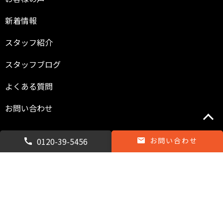
新着情報
スタッフ紹介
スタッフブログ
よくある質問
お問い合わせ
0120-39-5456
お問い合わせ
専用請求書DL.xls
専用請求書(入力例).xls
支払条件について.pdf