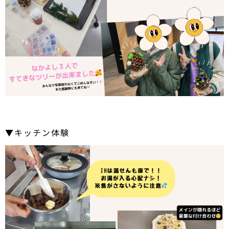
▼キッチン体験