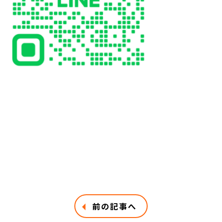
前の記事へ