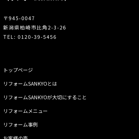
〒945-0047
新潟県柏崎市比角2-3-26
TEL: 0120-39-5456
トップページ
リフォームSANKYOとは
リフォームSANKYOが大切にすること
リフォームメニュー
リフォーム事例
お客様の声