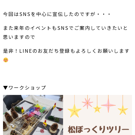
今回はSNSを中心に宣伝したのですが・・・
また来年のイベントもSNSでご案内していきたいと
思いますので
是非！LINEのお友だち登録もよろしくお願いします
▼ワークショップ