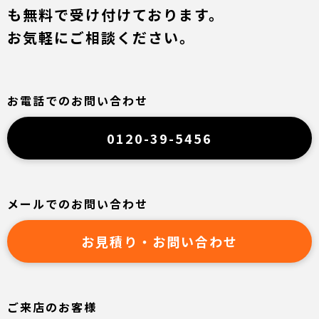
も無料で受け付けております。
お気軽にご相談ください。
お電話でのお問い合わせ
0120-39-5456
メールでのお問い合わせ
お見積り・お問い合わせ
ご来店のお客様