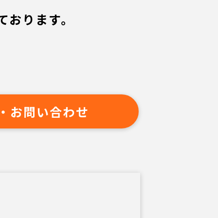
ております。
・お問い合わせ