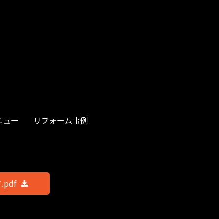
ニュー
リフォーム事例
pdf