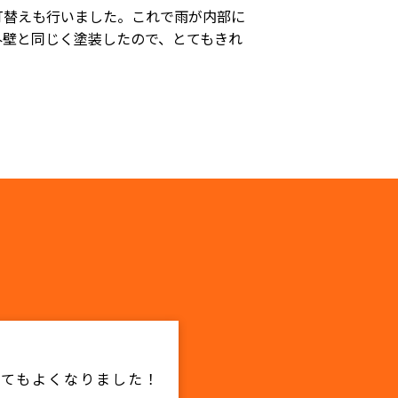
打替えも行いました。これで雨が内部に
外壁と同じく塗装したので、とてもきれ
とてもよくなりました！