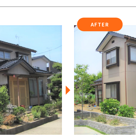
AFTER