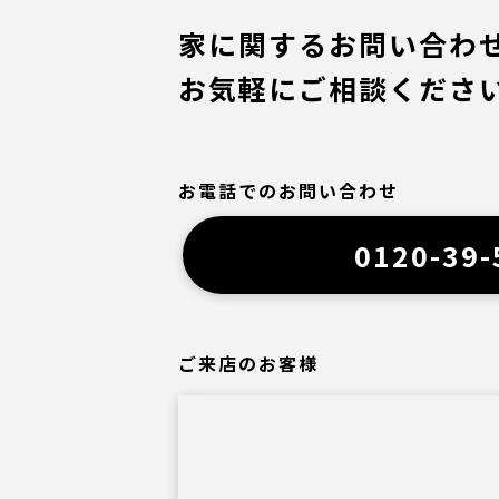
家に関するお問い合わ
お気軽にご相談くださ
お電話でのお問い合わせ
0120-39-
ご来店のお客様