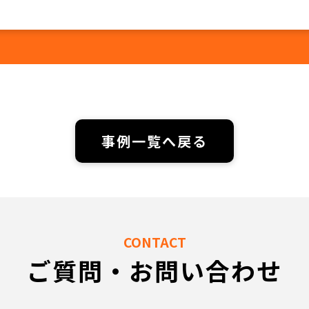
事例一覧へ戻る
CONTACT
ご質問・お問い合わせ