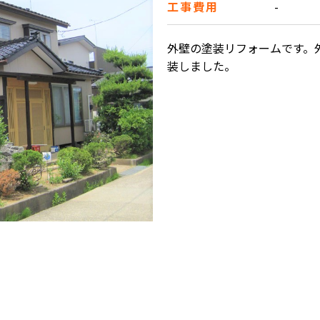
工事費用
-
外壁の塗装リフォームです。
装しました。