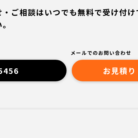
せ・ご相談はいつでも無料で受け付け
い。
メールでのお問い合わせ
5456
お見積り