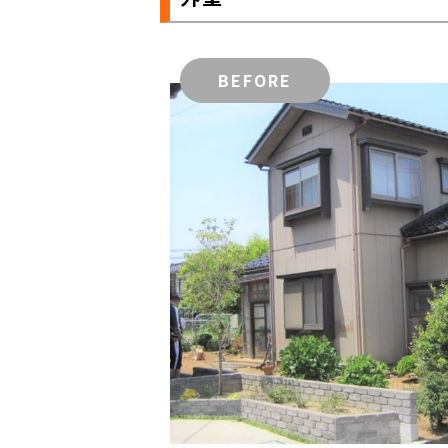
BEFORE