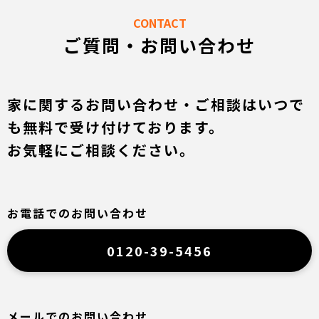
CONTACT
ご質問・お問い合わせ
家に関するお問い合わせ・ご相談はいつで
も無料で受け付けております。
お気軽にご相談ください。
お電話でのお問い合わせ
0120-39-5456
メールでのお問い合わせ