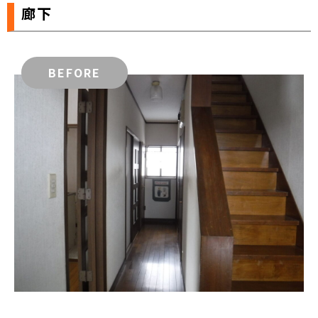
廊下
BEFORE