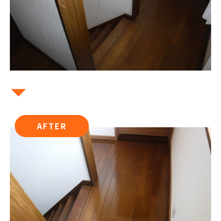
AFTER