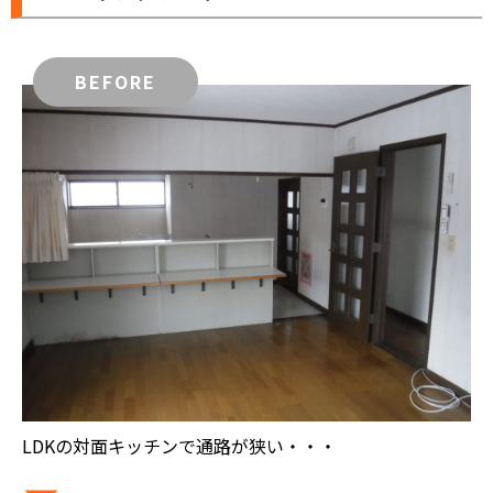
BEFORE
LDKの対面キッチンで通路が狭い・・・