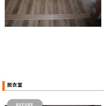
脱衣室
BEFORE