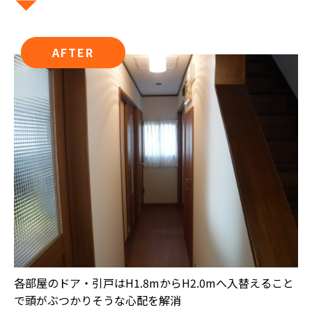
AFTER
各部屋のドア・引戸はH1.8mからH2.0mへ入替えること
で頭がぶつかりそうな心配を解消