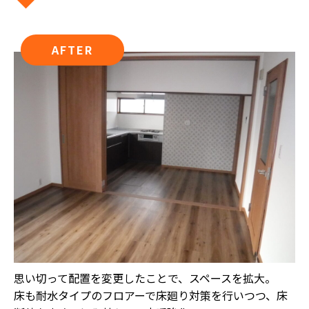
AFTER
思い切って配置を変更したことで、スペースを拡大。
床も耐水タイプのフロアーで床廻り対策を行いつつ、床