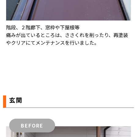
階段、２階廊下、窓枠や下屋根等
痛みが出ているところは、ささくれを削ったり、再塗装
やクリアにてメンテナンスを行いました。
玄関
BEFORE