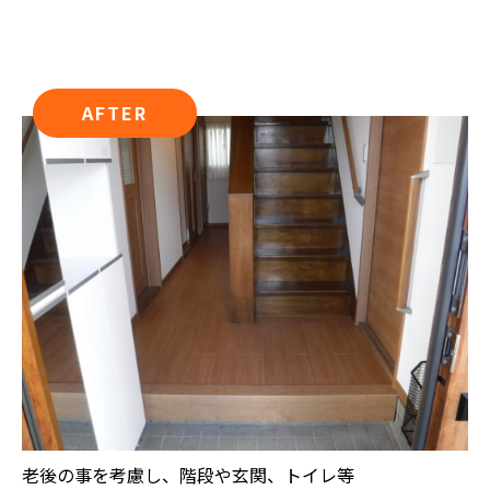
AFTER
老後の事を考慮し、階段や玄関、トイレ等