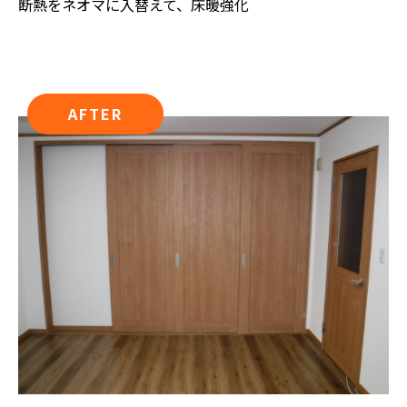
断熱をネオマに入替えて、床暖強化
AFTER