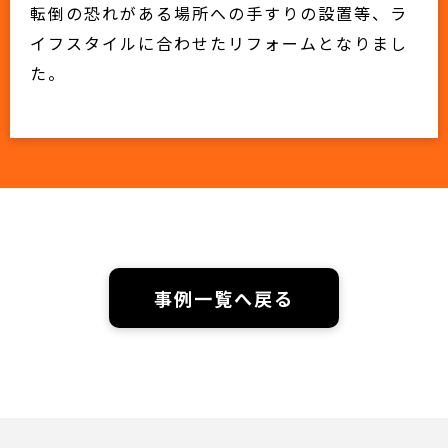
転倒の恐れがある場所への手すりの設置等、ラ
イフスタイルに合わせたリフォームとなりまし
た。
事例一覧へ戻る