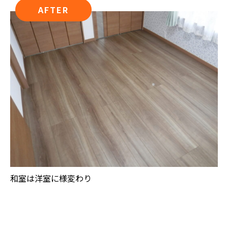
AFTER
和室は洋室に様変わり