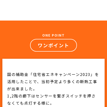
ONE POINT
ワンポイント
国の補助金「住宅省エネキャンペーン2023」を
活用したことで、当初予定より多くの断熱工事
が出来ました。
1,2階の廊下はセンサーを繋ぎスイッチを押さ
なくても点灯する様に。