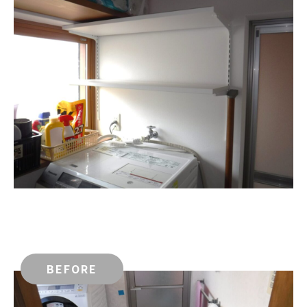
BEFORE