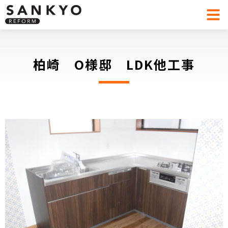
柏崎 O様邸 LDK他工事