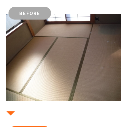
BEFORE