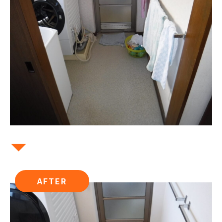
AFTER