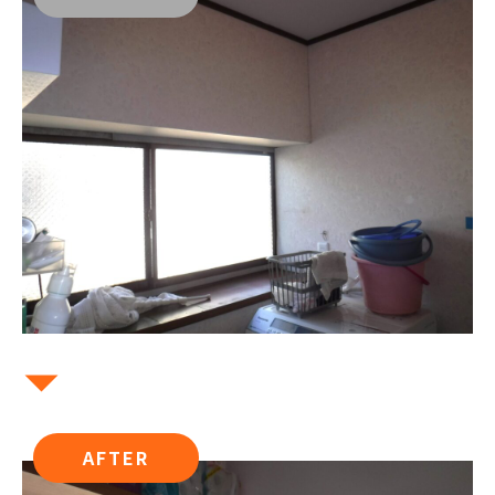
AFTER