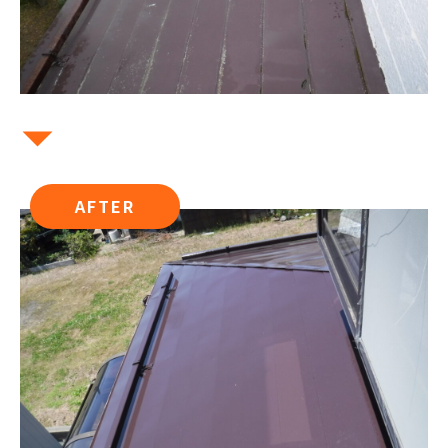
AFTER