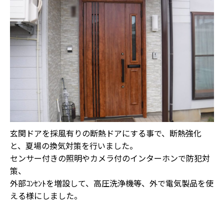
玄関ドアを採風有りの断熱ドアにする事で、断熱強化
と、夏場の換気対策を行いました。
センサー付きの照明やカメラ付のインターホンで防犯対
策、
外部ｺﾝｾﾝﾄを増設して、高圧洗浄機等、外で電気製品を使
える様にしました。