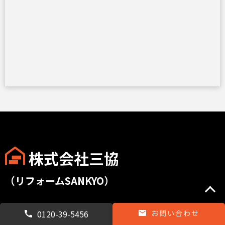
株式会社三協
（リフォームSANKYO）
〒945-0047
0120-39-5456
お問い合わせ