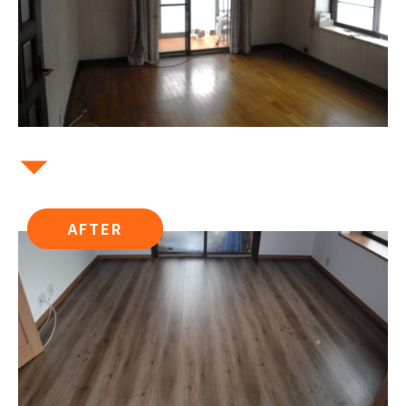
AFTER