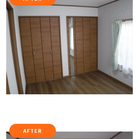
AFTER