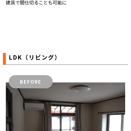
建具で間仕切ることも可能に
LDK（リビング）
BEFORE