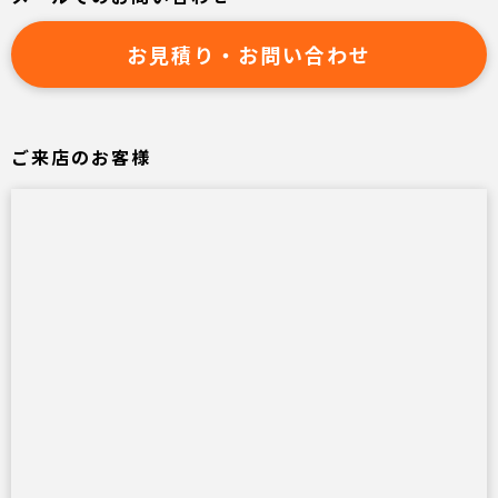
お見積り・お問い合わせ
ご来店のお客様