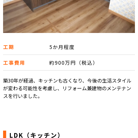
工期
5か月程度
工事費用
約900万円（税込）
築30年が経過、キッチンも古くなり、今後の生活スタイル
が変わる可能性を考慮し、リフォーム兼建物のメンテナン
スを行いました。
LDK（キッチン）