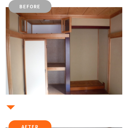
BEFORE
AFTER