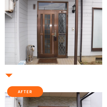
AFTER