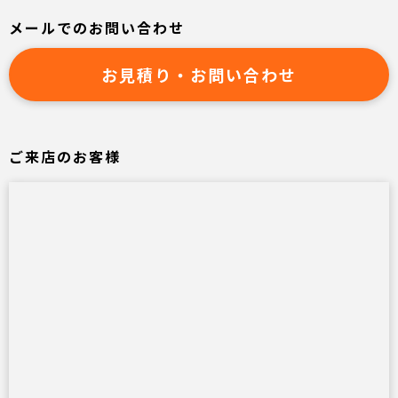
メールでのお問い合わせ
お見積り・お問い合わせ
ご来店のお客様