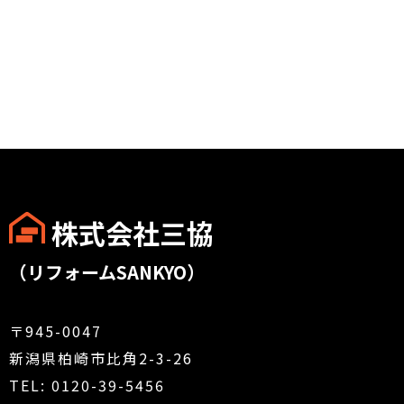
株式会社三協
（リフォームSANKYO）
〒945-0047
新潟県柏崎市比角2-3-26
TEL: 0120-39-5456