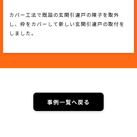
カバー工法で既設の玄関引違戸の障子を取外
し、枠をカバーして新しい玄関引違戸の取付を
しました。
事例一覧へ戻る