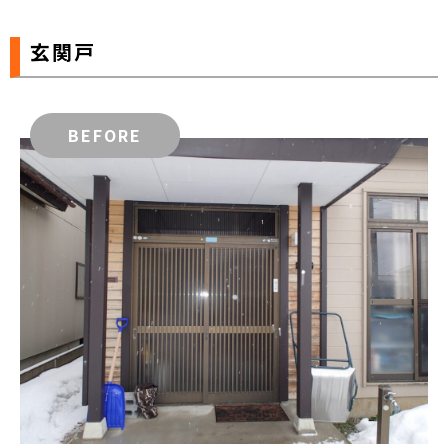
玄関戸
BEFORE