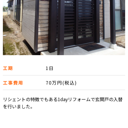
工期
1日
工事費用
70万円(税込)
リシェントの特徴でもある1dayリフォームで玄関戸の入替
を行いました。