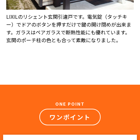
LIXILのリシェント玄関引違戸です。電気錠（タッチキ
ー）でドアのボタンを押すだけで鍵の開け閉めが出来ま
す。ガラスはペアガラスで断熱性能にも優れています。
玄関のポーチ柱の色とも合って素敵になりました。
ONE POINT
ワンポイント