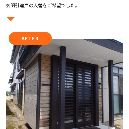
玄関引違戸の入替をご希望でした。
AFTER