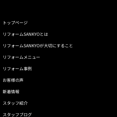
トップページ
リフォームSANKYOとは
リフォームSANKYOが大切にすること
リフォームメニュー
リフォーム事例
お客様の声
新着情報
スタッフ紹介
スタッフブログ