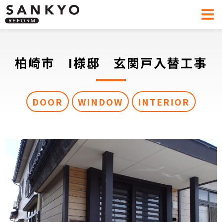
柏崎市 I様邸 玄関戸入替工事
DOOR
WINDOW
INTERIOR